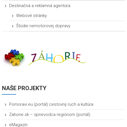
Destinačná a reklamná agentúra
Webové stránky
Štúdie nemotorovej dopravy
NAŠE PROJEKTY
Pomoravi.eu (portál) cestovný ruch a kultúra
Zahorie.sk – sprievodca regiónom (portál)
eMagazín