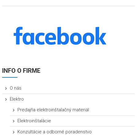
INFO O FIRME
O nás
Elektro
Predajňa elektroinštalačný materiál
Elektroinštalácie
Konzultácie a odborné poradenstvo